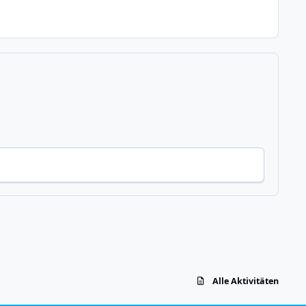
Alle Aktivitäten