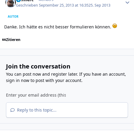
Geschrieben
September 25, 2013 at 16:35
25. Sep 2013
AUTOR
Danke. Ich hätte es nicht besser formulieren können.
Zitieren
Join the conversation
You can post now and register later. If you have an account,
sign in now
to post with your account.
Reply to this topic...