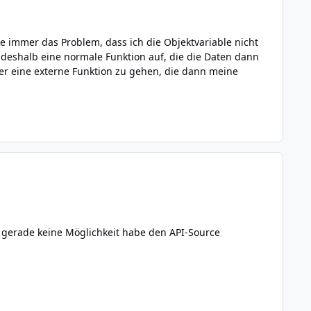
be immer das Problem, dass ich die Objektvariable nicht
deshalb eine normale Funktion auf, die die Daten dann
ber eine externe Funktion zu gehen, die dann meine
ch gerade keine Möglichkeit habe den API-Source