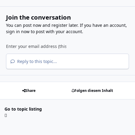
Join the conversation
You can post now and register later. If you have an account,
sign in now
to post with your account.
Reply to this topic...
Share
Folgen diesem Inhalt
Go to topic listing