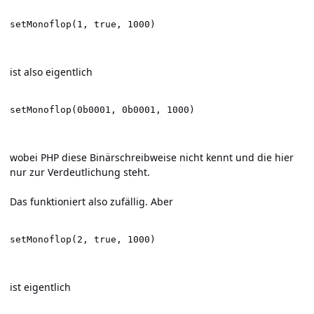
setMonoflop(1, true, 1000)
ist also eigentlich
setMonoflop(0b0001, 0b0001, 1000)
wobei PHP diese Binärschreibweise nicht kennt und die hier
nur zur Verdeutlichung steht.
Das funktioniert also zufällig. Aber
setMonoflop(2, true, 1000)
ist eigentlich