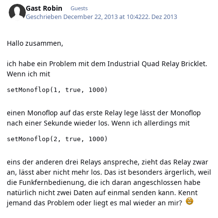
Gast Robin
Guests
Geschrieben
December 22, 2013 at 10:42
22. Dez 2013
Hallo zusammen,
ich habe ein Problem mit dem Industrial Quad Relay Bricklet.
Wenn ich mit
setMonoflop(1, true, 1000)
einen Monoflop auf das erste Relay lege lässt der Monoflop
nach einer Sekunde wieder los. Wenn ich allerdings mit
setMonoflop(2, true, 1000)
eins der anderen drei Relays anspreche, zieht das Relay zwar
an, lässt aber nicht mehr los. Das ist besonders ärgerlich, weil
die Funkfernbedienung, die ich daran angeschlossen habe
natürlich nicht zwei Daten auf einmal senden kann. Kennt
jemand das Problem oder liegt es mal wieder an mir?