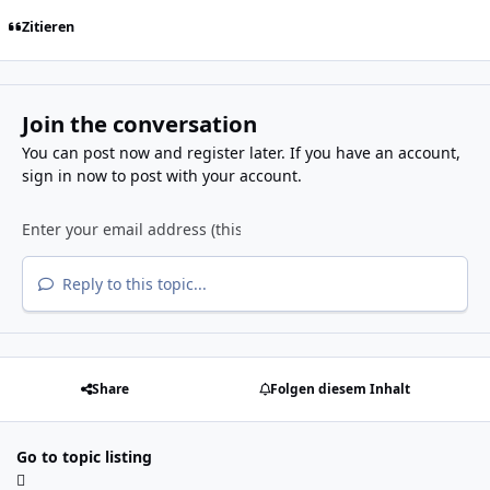
Zitieren
Join the conversation
You can post now and register later. If you have an account,
sign in now
to post with your account.
Reply to this topic...
Share
Folgen diesem Inhalt
Go to topic listing