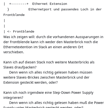
| +--------+ Ethernet Extension
} Ethernetport und passendes Loch in der
Frontblende
|
|
| <- Frontblende
Was ich zeigen will: durch die vorhandenen Aussparungen in
der Frontblende kann ich weder den Masterbrick noch die
Ethernetextention im Stack an einen anderen Ort
verschieben.
Kann ich auf diesen Stack noch weitere Masterbricks als
Slaves draufpacken?
Denn wenn ich alles richtig gelesen haben müssen
weitere Slaves-Brickes zwischen Masterbrick und der
Extension gesteckt werden, oder?
Kann ich noch irgendwie eine Step-Down Power Supply
integrieren?
Denn wenn ich alles richtig gelesen haben muß die Power
Supply unter Masterbrick gesteckt werden, oder?