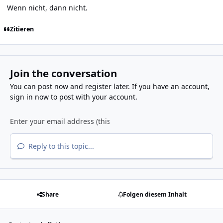
Wenn nicht, dann nicht.
Zitieren
Join the conversation
You can post now and register later. If you have an account,
sign in now
to post with your account.
Reply to this topic...
Share
Folgen diesem Inhalt