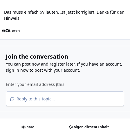
Das muss einfach 6V lauten. Ist jetzt korrigiert. Danke für den
Hinweis.
Zitieren
Join the conversation
You can post now and register later. If you have an account,
sign in now
to post with your account.
Reply to this topic...
Share
Folgen diesem Inhalt