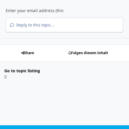
Reply to this topic...
Share
Folgen diesem Inhalt
Go to topic listing