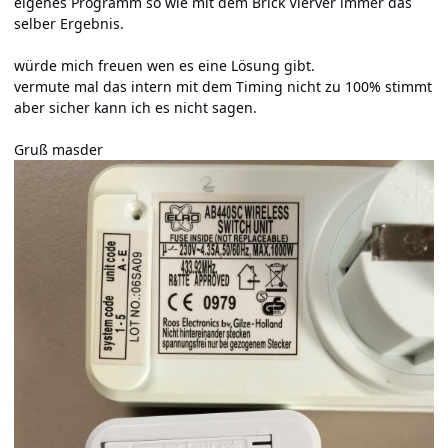
eigenes Programm so wie mit dem Brick Vierver immer das
selber Ergebnis.
würde mich freuen wen es eine Lösung gibt.
vermute mal das intern mit dem Timing nicht zu 100% stimmt
aber sicher kann ich es nicht sagen.
Gruß masder