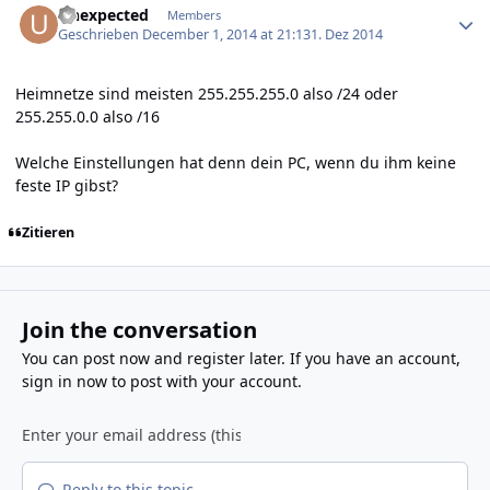
Unexpected
Members
Geschrieben
December 1, 2014 at 21:13
1. Dez 2014
Heimnetze sind meisten 255.255.255.0 also /24 oder
255.255.0.0 also /16
Welche Einstellungen hat denn dein PC, wenn du ihm keine
feste IP gibst?
Zitieren
Join the conversation
You can post now and register later. If you have an account,
sign in now
to post with your account.
Reply to this topic...