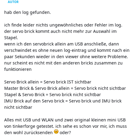
AUTOR
hab den log gefunden.
ich finde leider nichts ungewöhnliches oder Fehler im log.
der servo brick kommt auch nicht mehr zur Auswahl im
Stapel.
wenn ich den servobrick allein am USB anschließe, dann
verschwindet es ohne neuen log-eintrag und kommt nach ein
paar Sekunden wieder in den viewer ohne weitere Probleme.
nur scheint es nicht mit den anderen bricks zusammen zu
funktionieren
Servo Brick allein = Servo brick IST sichtbar
Master Brick & Servo Brick allein = Servo brick nicht sichtbar
Stapel & Servo Brick = Servo brick nicht sichtbar
IMU Brick auf den Servo brick = Servo brick und IMU brick
nicht sichtbar
Alles mit USB und WLAN und zwei original kleinen mini USB
von tinkerforge getestet. ich sehe es schon vor mir, ich muss
den wohl zurücksenden
oder?