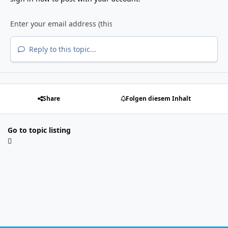
Reply to this topic...
Share
Folgen diesem Inhalt
Go to topic listing