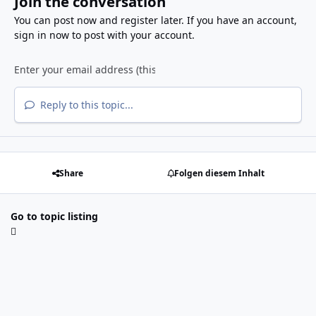
Join the conversation
You can post now and register later. If you have an account,
sign in now
to post with your account.
Reply to this topic...
Share
Folgen diesem Inhalt
Go to topic listing