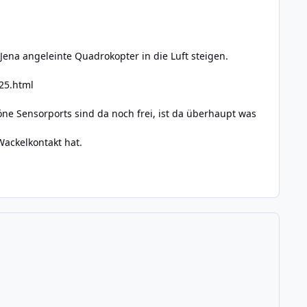
Jena angeleinte Quadrokopter in die Luft steigen.
25.html
ne Sensorports sind da noch frei, ist da überhaupt was
Wackelkontakt hat.