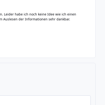
. Leider habe ich noch keine Idee wie ich einen
m Auslesen der Informationen sehr dankbar.