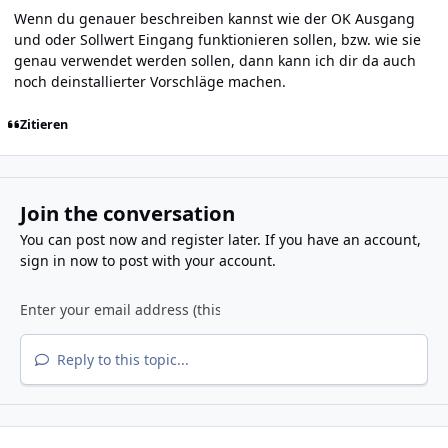
Wenn du genauer beschreiben kannst wie der OK Ausgang
und oder Sollwert Eingang funktionieren sollen, bzw. wie sie
genau verwendet werden sollen, dann kann ich dir da auch
noch deinstallierter Vorschläge machen.
Zitieren
Join the conversation
You can post now and register later. If you have an account,
sign in now
to post with your account.
Reply to this topic...