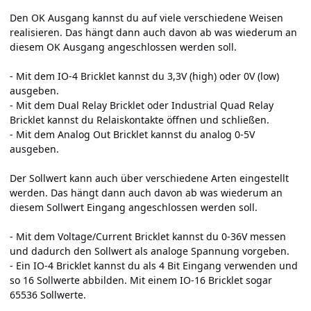
Den OK Ausgang kannst du auf viele verschiedene Weisen
realisieren. Das hängt dann auch davon ab was wiederum an
diesem OK Ausgang angeschlossen werden soll.
- Mit dem IO-4 Bricklet kannst du 3,3V (high) oder 0V (low)
ausgeben.
- Mit dem Dual Relay Bricklet oder Industrial Quad Relay
Bricklet kannst du Relaiskontakte öffnen und schließen.
- Mit dem Analog Out Bricklet kannst du analog 0-5V
ausgeben.
Der Sollwert kann auch über verschiedene Arten eingestellt
werden. Das hängt dann auch davon ab was wiederum an
diesem Sollwert Eingang angeschlossen werden soll.
- Mit dem Voltage/Current Bricklet kannst du 0-36V messen
und dadurch den Sollwert als analoge Spannung vorgeben.
- Ein IO-4 Bricklet kannst du als 4 Bit Eingang verwenden und
so 16 Sollwerte abbilden. Mit einem IO-16 Bricklet sogar
65536 Sollwerte.