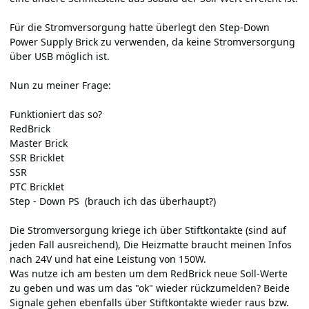
Für die Stromversorgung hatte überlegt den Step-Down
Power Supply Brick zu verwenden, da keine Stromversorgung
über USB möglich ist.
Nun zu meiner Frage:
Funktioniert das so?
RedBrick
Master Brick
SSR Bricklet
SSR
PTC Bricklet
Step - Down PS (brauch ich das überhaupt?)
Die Stromversorgung kriege ich über Stiftkontakte (sind auf
jeden Fall ausreichend), Die Heizmatte braucht meinen Infos
nach 24V und hat eine Leistung von 150W.
Was nutze ich am besten um dem RedBrick neue Soll-Werte
zu geben und was um das "ok" wieder rückzumelden? Beide
Signale gehen ebenfalls über Stiftkontakte wieder raus bzw.