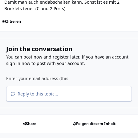
Damit man auch endabschalten kann. Sonst ist es mit 2
Bricklets teuer (€ und 2 Ports)
Zitieren
Join the conversation
You can post now and register later. If you have an account,
sign in now
to post with your account.
Reply to this topic...
Share
Folgen diesem Inhalt