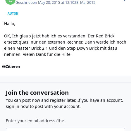
Geschrieben
May 28, 2015 at 12:10
28. Mai 2015
AUTOR
Hallo,
OK, Ich glaub jetzt hab ich es verstanden. Der Red Brick
ersetzt quasi nur den externen Rechner. Dann werde ich noch
einen Master Brick 2.1 und den Step Down Brick mit dazu
nehmen. Vielen Dank für die Hilfe.
Zitieren
Join the conversation
You can post now and register later. If you have an account,
sign in now
to post with your account.