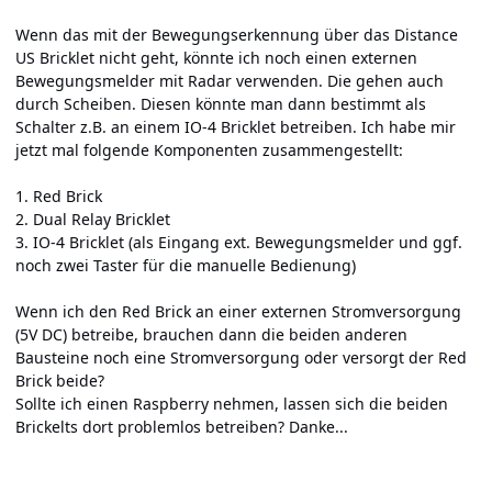
Wenn das mit der Bewegungserkennung über das Distance
US Bricklet nicht geht, könnte ich noch einen externen
Bewegungsmelder mit Radar verwenden. Die gehen auch
durch Scheiben. Diesen könnte man dann bestimmt als
Schalter z.B. an einem IO-4 Bricklet betreiben. Ich habe mir
jetzt mal folgende Komponenten zusammengestellt:
1. Red Brick
2. Dual Relay Bricklet
3. IO-4 Bricklet (als Eingang ext. Bewegungsmelder und ggf.
noch zwei Taster für die manuelle Bedienung)
Wenn ich den Red Brick an einer externen Stromversorgung
(5V DC) betreibe, brauchen dann die beiden anderen
Bausteine noch eine Stromversorgung oder versorgt der Red
Brick beide?
Sollte ich einen Raspberry nehmen, lassen sich die beiden
Brickelts dort problemlos betreiben? Danke...