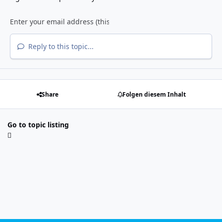
Reply to this topic...
Share
Folgen diesem Inhalt
Go to topic listing