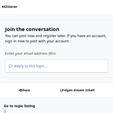
Zitieren
Join the conversation
You can post now and register later. If you have an account,
sign in now
to post with your account.
Reply to this topic...
Share
Folgen diesem Inhalt
Go to topic listing