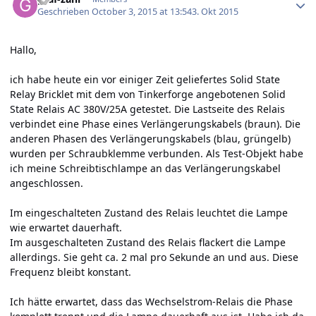
Geschrieben
October 3, 2015 at 13:54
3. Okt 2015
Hallo,
ich habe heute ein vor einiger Zeit geliefertes Solid State
Relay Bricklet mit dem von Tinkerforge angebotenen Solid
State Relais AC 380V/25A getestet. Die Lastseite des Relais
verbindet eine Phase eines Verlängerungskabels (braun). Die
anderen Phasen des Verlängerungskabels (blau, grüngelb)
wurden per Schraubklemme verbunden. Als Test-Objekt habe
ich meine Schreibtischlampe an das Verlängerungskabel
angeschlossen.
Im eingeschalteten Zustand des Relais leuchtet die Lampe
wie erwartet dauerhaft.
Im ausgeschalteten Zustand des Relais flackert die Lampe
allerdings. Sie geht ca. 2 mal pro Sekunde an und aus. Diese
Frequenz bleibt konstant.
Ich hätte erwartet, dass das Wechselstrom-Relais die Phase