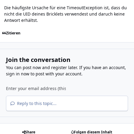
Die häufigste Ursache für eine TimeoutException ist, dass du
nicht die UID deines Bricklets verwendest und daruch keine
Antwort erhältst.
Zitieren
Join the conversation
You can post now and register later. If you have an account,
sign in now
to post with your account.
Reply to this topic...
Share
Folgen diesem Inhalt