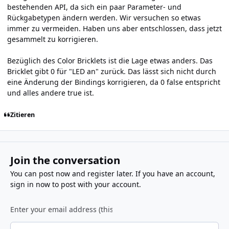
bestehenden API, da sich ein paar Parameter- und
Rückgabetypen ändern werden. Wir versuchen so etwas
immer zu vermeiden. Haben uns aber entschlossen, dass jetzt
gesammelt zu korrigieren.
Bezüglich des Color Bricklets ist die Lage etwas anders. Das
Bricklet gibt 0 für "LED an" zurück. Das lässt sich nicht durch
eine Änderung der Bindings korrigieren, da 0 false entspricht
und alles andere true ist.
Zitieren
Join the conversation
You can post now and register later. If you have an account,
sign in now
to post with your account.