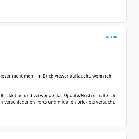
AUTOR
dieser nicht mehr im Brick-Viewer auftaucht. wenn ich
s Bricklet an und verwende das Update/Flush erhalte ich
an verschiedenen Ports und mit allen Bricklets versucht.