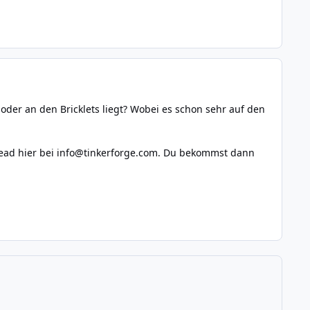
der an den Bricklets liegt? Wobei es schon sehr auf den
read hier bei info@tinkerforge.com. Du bekommst dann