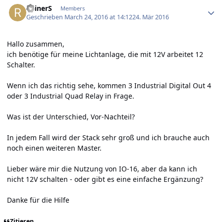
RainerS
Members
Geschrieben
March 24, 2016 at 14:12
24. Mär 2016
Hallo zusammen,
ich benötige für meine Lichtanlage, die mit 12V arbeitet 12
Schalter.
Wenn ich das richtig sehe, kommen 3 Industrial Digital Out 4
oder 3 Industrial Quad Relay in Frage.
Was ist der Unterschied, Vor-Nachteil?
In jedem Fall wird der Stack sehr groß und ich brauche auch
noch einen weiteren Master.
Lieber wäre mir die Nutzung von IO-16, aber da kann ich
nicht 12V schalten - oder gibt es eine einfache Ergänzung?
Danke für die Hilfe
Zitieren