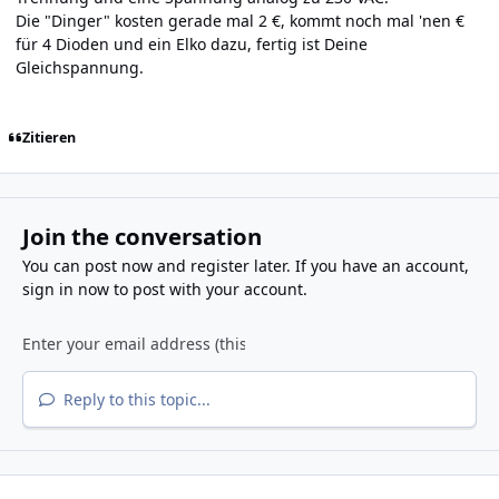
Die "Dinger" kosten gerade mal 2 €, kommt noch mal 'nen €
für 4 Dioden und ein Elko dazu, fertig ist Deine
Gleichspannung.
Zitieren
Join the conversation
You can post now and register later. If you have an account,
sign in now
to post with your account.
Reply to this topic...