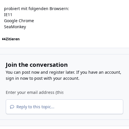
probiert mit folgenden Browsern:
IE11
Google Chrome
SeaMonkey
Zitieren
Join the conversation
You can post now and register later. If you have an account,
sign in now
to post with your account.
Reply to this topic...