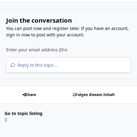
Join the conversation
You can post now and register later. If you have an account,
sign in now
to post with your account.
Reply to this topic...
Share
Folgen diesem Inhalt
Go to topic listing