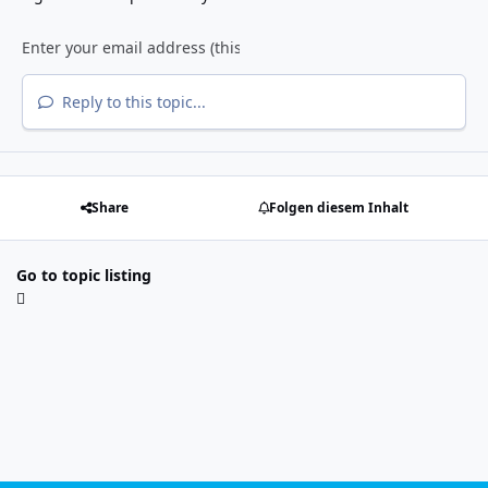
Reply to this topic...
Share
Folgen diesem Inhalt
Go to topic listing