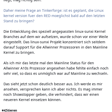
Daher meine Frage an Tinkerforge: ist es geplant, die Linux
kernel version fuer den RED moeglichst bald auf den letzten
Stand zu bringen?
Die Entwicklung des speziell angepassten linux-sunxi Kernel
Branches auf dem wir aufsetzen, wurde schon vor einer Weile
eingestellt. Das linux-sunxi Projekt konzentriert sich seitdem
darauf Support für die Allwinner Prozessoren in den Mainline
Kernel zu bringen.
Als ich mir das letzte mal den Mainline Status für den
Allwinner A10s Prozessor angesehen habe fehlte einfach noch
sehr viel, so dass es unmöglich war auf Mainline zu wechseln.
Das sieht jetzt schon deutlich besser aus. Ich werde es mir
ansehen, versprechen kann ich aber nichts. Es mag immer
noch Showstopper geben, die verhindert, dass wir einen
neueren Kernel einsetzen können.
Zitieren