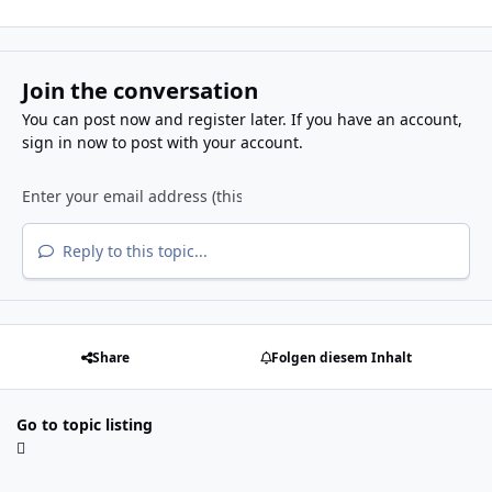
Join the conversation
You can post now and register later. If you have an account,
sign in now
to post with your account.
Reply to this topic...
Share
Folgen diesem Inhalt
Go to topic listing