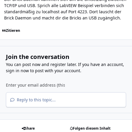
TCP/IP und USB. Sprich alle LabVIEW Beispiel verbinden sich
standardmäßig zu localhost auf Port 4223. Dort lauscht der
Brick Daemon und macht dir die Bricks an USB zugänglich.
Zitieren
Join the conversation
You can post now and register later. If you have an account,
sign in now
to post with your account.
Reply to this topic...
Share
Folgen diesem Inhalt