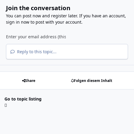
Join the conversation
You can post now and register later. If you have an account,
sign in now
to post with your account.
Reply to this topic...
Share
Folgen diesem Inhalt
Go to topic listing