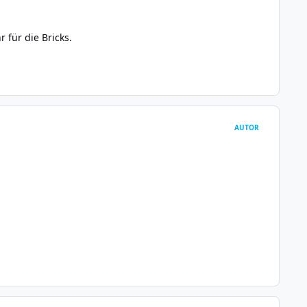
 für die Bricks.
AUTOR