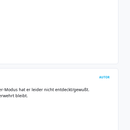
AUTOR
r-Modus hat er leider nicht entdeckt/gewußt.
rwehrt bleibt.