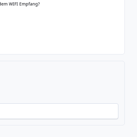
t dem WIFI Empfang?