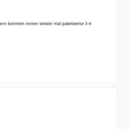
 dann kommen immer wieder mal paketweise 3-4