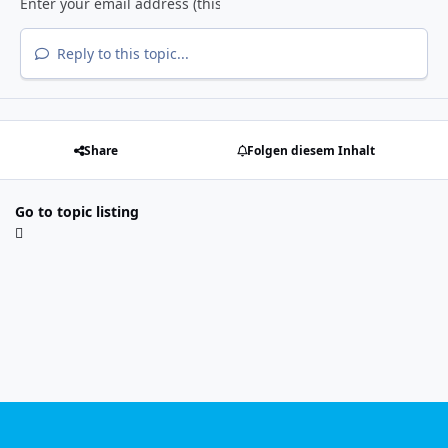
Reply to this topic...
Share
Folgen diesem Inhalt
Go to topic listing