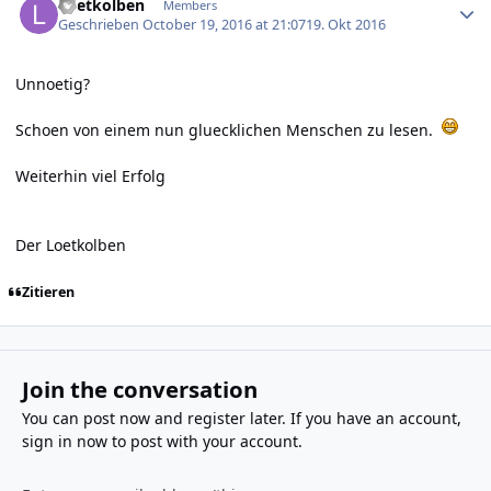
Loetkolben
Members
Geschrieben
October 19, 2016 at 21:07
19. Okt 2016
Unnoetig?
Schoen von einem nun gluecklichen Menschen zu lesen.
Weiterhin viel Erfolg
Der Loetkolben
Zitieren
Join the conversation
You can post now and register later. If you have an account,
sign in now
to post with your account.