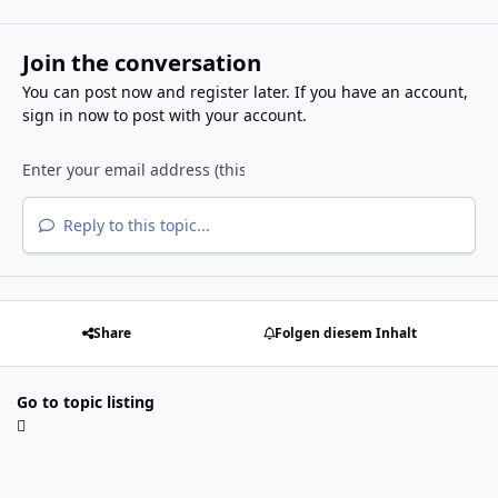
Join the conversation
You can post now and register later. If you have an account,
sign in now
to post with your account.
Reply to this topic...
Share
Folgen diesem Inhalt
Go to topic listing