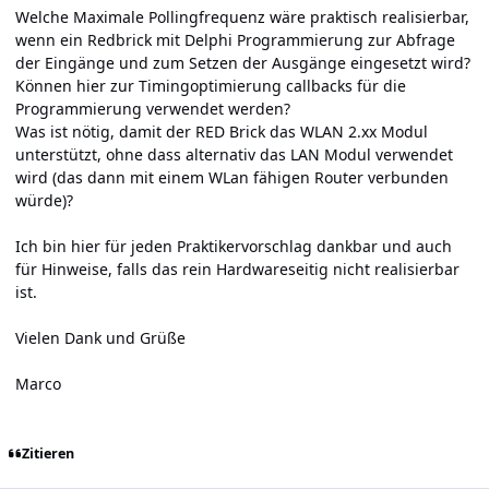
Welche Maximale Pollingfrequenz wäre praktisch realisierbar,
wenn ein Redbrick mit Delphi Programmierung zur Abfrage
der Eingänge und zum Setzen der Ausgänge eingesetzt wird?
Können hier zur Timingoptimierung callbacks für die
Programmierung verwendet werden?
Was ist nötig, damit der RED Brick das WLAN 2.xx Modul
unterstützt, ohne dass alternativ das LAN Modul verwendet
wird (das dann mit einem WLan fähigen Router verbunden
würde)?
Ich bin hier für jeden Praktikervorschlag dankbar und auch
für Hinweise, falls das rein Hardwareseitig nicht realisierbar
ist.
Vielen Dank und Grüße
Marco
Zitieren