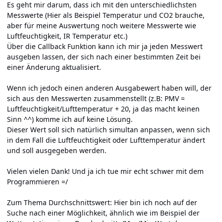
Es geht mir darum, dass ich mit den unterschiedlichsten
Messwerte (Hier als Beispiel Temperatur und CO2 brauche,
aber für meine Auswertung noch weitere Messwerte wie
Luftfeuchtigkeit, IR Temperatur etc.)
Über die Callback Funktion kann ich mir ja jeden Messwert
ausgeben lassen, der sich nach einer bestimmten Zeit bei
einer Änderung aktualisiert.
Wenn ich jedoch einen anderen Ausgabewert haben will, der
sich aus den Messwerten zusammenstellt (z.B: PMV =
Luftfeuchtigkeit/Lufttemperatur + 20, ja das macht keinen
Sinn ^^) komme ich auf keine Lösung.
Dieser Wert soll sich natürlich simultan anpassen, wenn sich
in dem Fall die Luftfeuchtigkeit oder Lufttemperatur ändert
und soll ausgegeben werden.
Vielen vielen Dank! Und ja ich tue mir echt schwer mit dem
Programmieren =/
Zum Thema Durchschnittswert: Hier bin ich noch auf der
Suche nach einer Möglichkeit, ähnlich wie im Beispiel der