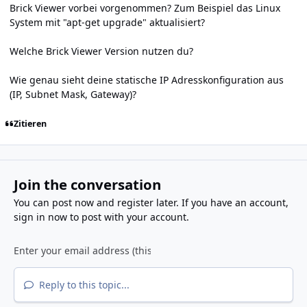
Brick Viewer vorbei vorgenommen? Zum Beispiel das Linux
System mit "apt-get upgrade" aktualisiert?
Welche Brick Viewer Version nutzen du?
Wie genau sieht deine statische IP Adresskonfiguration aus
(IP, Subnet Mask, Gateway)?
Zitieren
Join the conversation
You can post now and register later. If you have an account,
sign in now
to post with your account.
Reply to this topic...