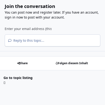
Join the conversation
You can post now and register later. If you have an account,
sign in now
to post with your account.
Reply to this topic...
Share
Folgen diesem Inhalt
Go to topic listing