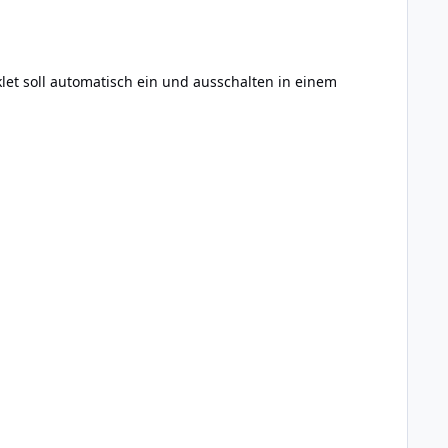
klet soll automatisch ein und ausschalten in einem