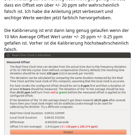
dass ein Offset von über +/- 20 ppm sehr wahrscheinlich
falsch ist. Ich habe die Anleitung jetzt verbessert und
wichtige Werte werden jetzt farblich hervorgehoben.
Die Kalibrierung ist erst dann lang genug gelaufen wenn der
10 Min Average Offset Wert unter +/- 20 ppm +/- 0.25 ppm
gefallen ist. Vorher ist die Kalibrierung höchstwahrscheinlich
falsch.