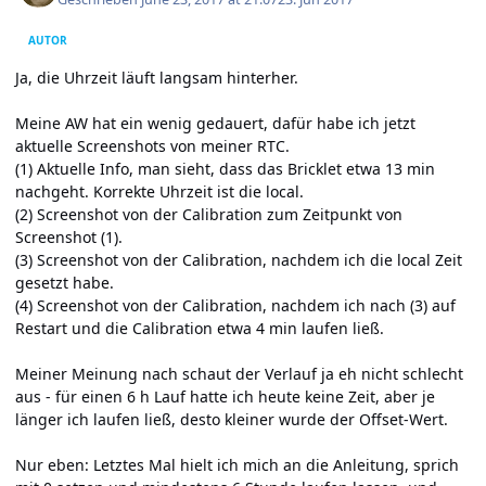
AUTOR
Ja, die Uhrzeit läuft langsam hinterher.
Meine AW hat ein wenig gedauert, dafür habe ich jetzt
aktuelle Screenshots von meiner RTC.
(1) Aktuelle Info, man sieht, dass das Bricklet etwa 13 min
nachgeht. Korrekte Uhrzeit ist die local.
(2) Screenshot von der Calibration zum Zeitpunkt von
Screenshot (1).
(3) Screenshot von der Calibration, nachdem ich die local Zeit
gesetzt habe.
(4) Screenshot von der Calibration, nachdem ich nach (3) auf
Restart und die Calibration etwa 4 min laufen ließ.
Meiner Meinung nach schaut der Verlauf ja eh nicht schlecht
aus - für einen 6 h Lauf hatte ich heute keine Zeit, aber je
länger ich laufen ließ, desto kleiner wurde der Offset-Wert.
Nur eben: Letztes Mal hielt ich mich an die Anleitung, sprich