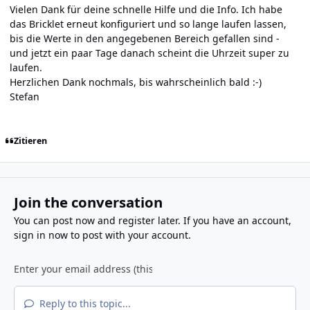
Vielen Dank für deine schnelle Hilfe und die Info. Ich habe
das Bricklet erneut konfiguriert und so lange laufen lassen,
bis die Werte in den angegebenen Bereich gefallen sind -
und jetzt ein paar Tage danach scheint die Uhrzeit super zu
laufen.
Herzlichen Dank nochmals, bis wahrscheinlich bald :-)
Stefan
Zitieren
Join the conversation
You can post now and register later. If you have an account,
sign in now
to post with your account.
Reply to this topic...