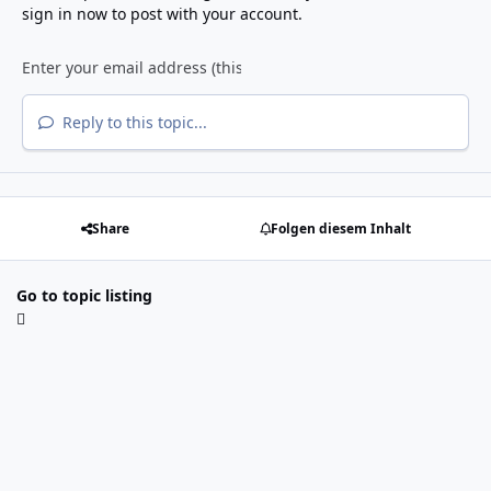
sign in now
to post with your account.
Reply to this topic...
Share
Folgen diesem Inhalt
Go to topic listing