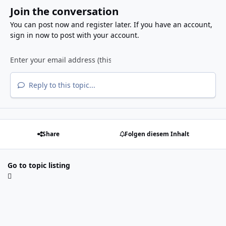
Join the conversation
You can post now and register later. If you have an account,
sign in now
to post with your account.
Reply to this topic...
Share
Folgen diesem Inhalt
Go to topic listing