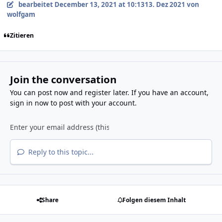
bearbeitet
December 13, 2021 at 10:13
13. Dez 2021
von
wolfgam
Zitieren
Join the conversation
You can post now and register later. If you have an account,
sign in now
to post with your account.
Reply to this topic...
Share
Folgen diesem Inhalt