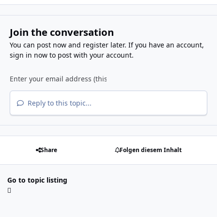
Join the conversation
You can post now and register later. If you have an account,
sign in now
to post with your account.
Reply to this topic...
Share
Folgen diesem Inhalt
Go to topic listing