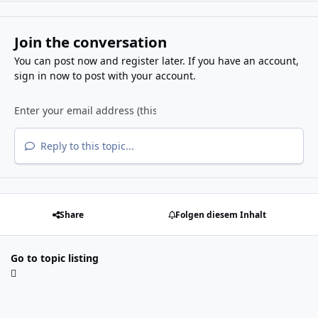
Join the conversation
You can post now and register later. If you have an account,
sign in now
to post with your account.
Reply to this topic...
Share
Folgen diesem Inhalt
Go to topic listing