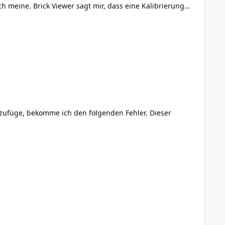
e Kalibrierung