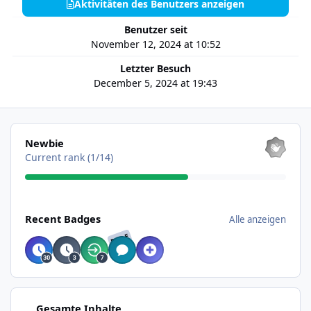
Aktivitäten des Benutzers anzeigen
Benutzer seit
November 12, 2024 at 10:52
Letzter Besuch
December 5, 2024 at 19:43
Alle anzeigen
Newbie
Current rank (1/14)
Alle anzeigen
Recent Badges
Alle anzeigen
RARE
Aktivitäten des Benutzers anzeigen
Gesamte Inhalte