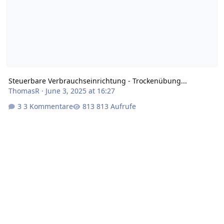
Steuerbare Verbrauchseinrichtung - Trockenübung...
ThomasR
·
June 3, 2025 at 16:27
3 Kommentare
813 Aufrufe