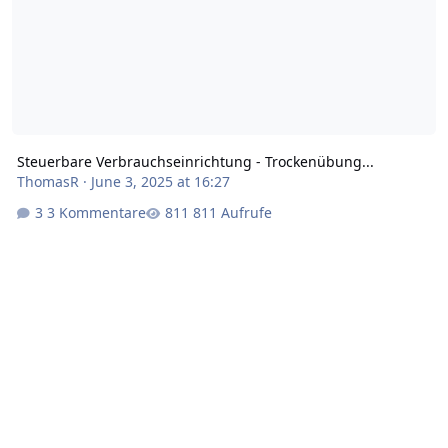
Steuerbare Verbrauchseinrichtung - Trockenübung...
ThomasR
·
June 3, 2025 at 16:27
3 Kommentare
811 Aufrufe