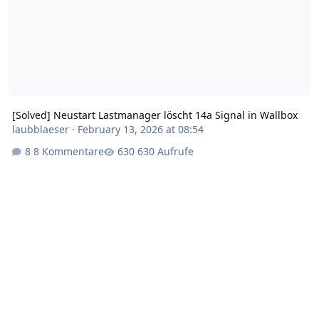
[Solved] Neustart Lastmanager löscht 14a Signal in Wallbox
laubblaeser
·
February 13, 2026 at 08:54
8 Kommentare
630 Aufrufe