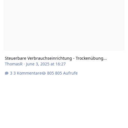
Steuerbare Verbrauchseinrichtung - Trockenübung...
ThomasR
·
June 3, 2025 at 16:27
3 Kommentare
805 Aufrufe