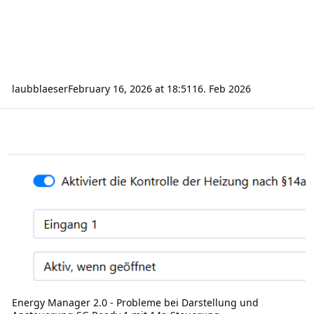
laubblaeser
February 16, 2026 at 18:51
16. Feb 2026
Energy Manager 2.0 - Probleme bei Darstellung und Ansteuerung
Energy Manager 2.0 - Probleme bei Darstellung und