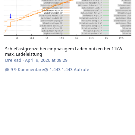
Schieflastgrenze bei einphasigem Laden nutzen bei 11kW
max. Ladeleistung
DreiRad
·
April 9, 2026 at 08:29
9 Kommentare
1.443 Aufrufe