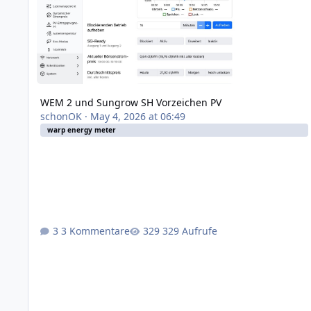
WEM 2 und Sungrow SH Vorzeichen PV
schonOK
·
May 4, 2026 at 06:49
warp energy meter
3 Kommentare
329 Aufrufe